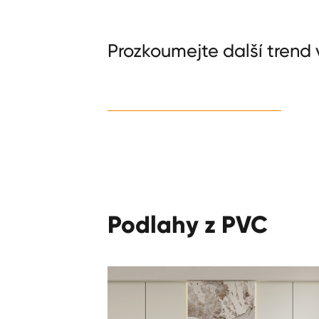
Prozkoumejte další trend
Podlahy z PVC