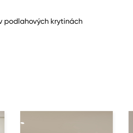
 v podlahových krytinách