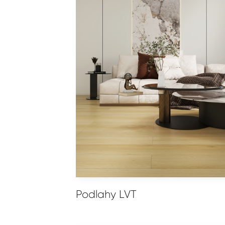
Podlahy LVT